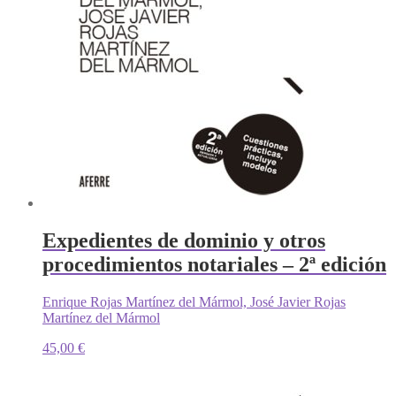
Expedientes de dominio y otros
procedimientos notariales – 2ª edición
Enrique Rojas Martínez del Mármol, José Javier Rojas
Martínez del Mármol
45,00
€