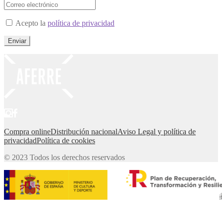
Acepto la
política de privacidad
Compra online
Distribución nacional
Aviso Legal y política de
privacidad
Política de cookies
© 2023 Todos los derechos reservados