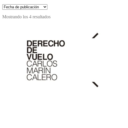
Mostrando los 4 resultados