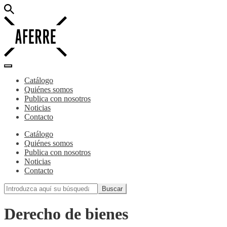
Catálogo
Quiénes somos
Publica con nosotros
Noticias
Contacto
Catálogo
Quiénes somos
Publica con nosotros
Noticias
Contacto
Derecho de bienes