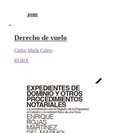
Derecho de vuelo
Carlos Marín Calero
65,00
€