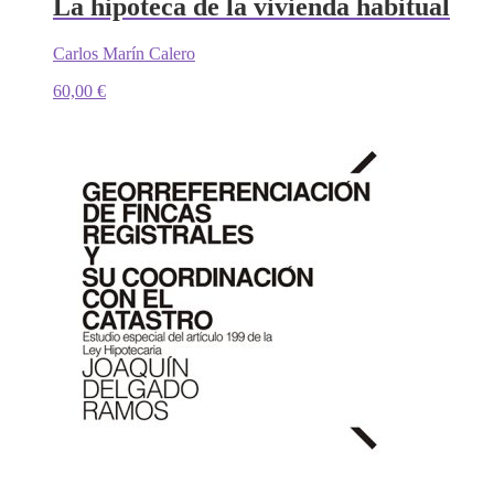
La hipoteca de la vivienda habitual
Carlos Marín Calero
60,00
€