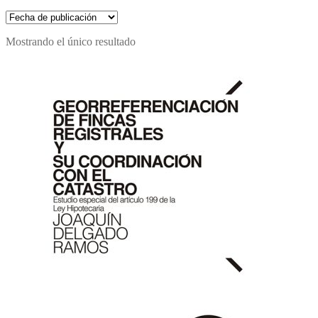
Mostrando el único resultado