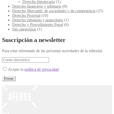
Derecho hipotecario
(1)
Derecho financiero y tributario
(6)
Derecho Mercantil, de sociedades y de competencia
(25)
Derecho Procesal
(10)
Derecho tributario y arancelario
(1)
Derecho y Procedimiento Penal
(6)
Sin categorizar
(1)
Suscripción a newsletter
Para estar informado de las próximas novedades de la editorial.
Acepto la
política de privacidad