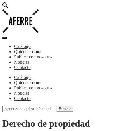
Catálogo
Quiénes somos
Publica con nosotros
Noticias
Contacto
Catálogo
Quiénes somos
Publica con nosotros
Noticias
Contacto
Derecho de propiedad