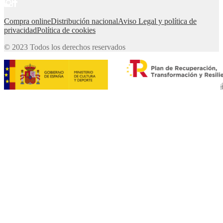
Compra online
Distribución nacional
Aviso Legal y política de
privacidad
Política de cookies
© 2023 Todos los derechos reservados