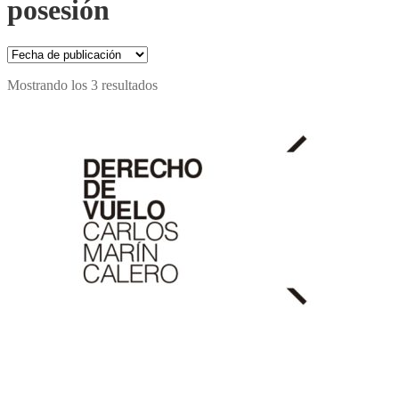
posesión
Mostrando los 3 resultados