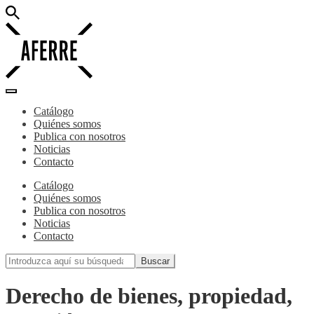
Catálogo
Quiénes somos
Publica con nosotros
Noticias
Contacto
Catálogo
Quiénes somos
Publica con nosotros
Noticias
Contacto
Derecho de bienes, propiedad,