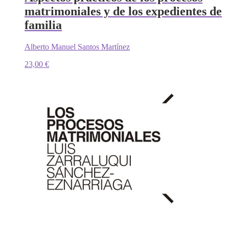
matrimoniales y de los expedientes de
familia
Alberto Manuel Santos Martínez
23,00
€