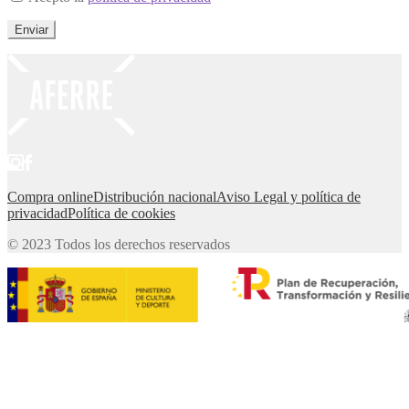
Compra online
Distribución nacional
Aviso Legal y política de
privacidad
Política de cookies
© 2023 Todos los derechos reservados