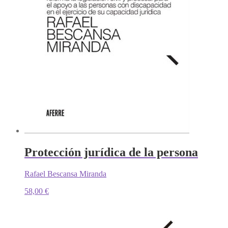
Protección jurídica de la persona
Rafael Bescansa Miranda
58,00
€