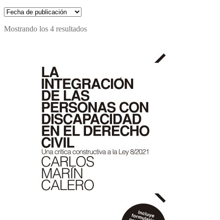
Mostrando los 4 resultados