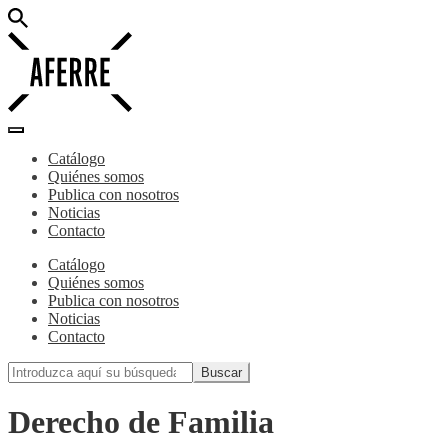
Catálogo
Quiénes somos
Publica con nosotros
Noticias
Contacto
Catálogo
Quiénes somos
Publica con nosotros
Noticias
Contacto
Derecho de Familia