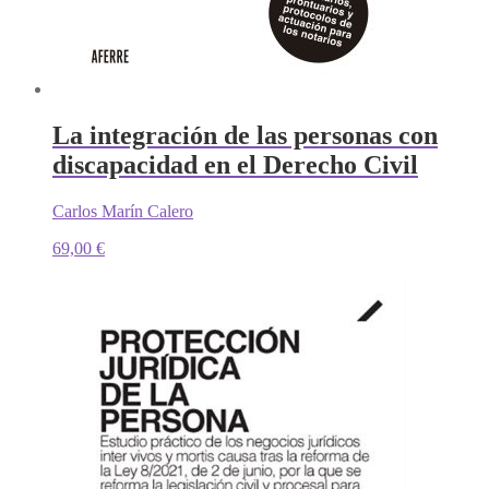
La integración de las personas con
discapacidad en el Derecho Civil
Carlos Marín Calero
69,00
€