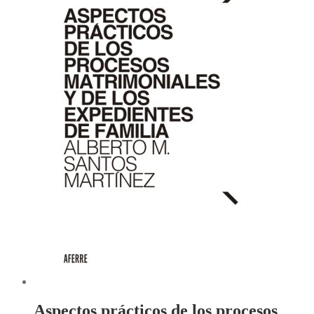
Aspectos prácticos de los procesos