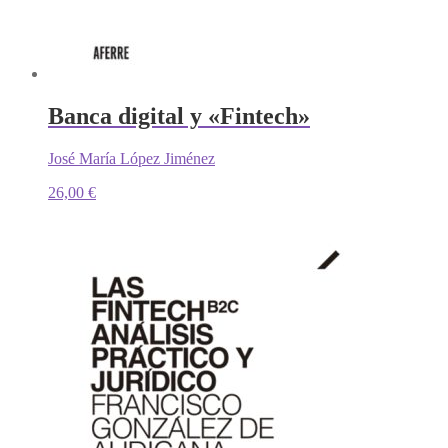
Banca digital y «Fintech»
José María López Jiménez
26,00
€