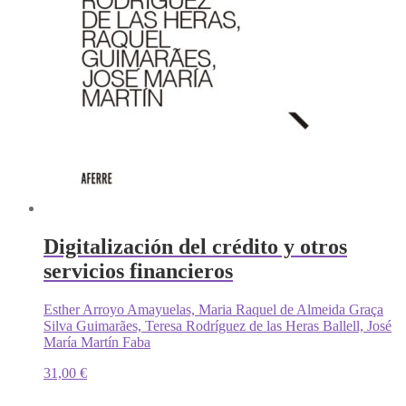
Digitalización del crédito y otros
servicios financieros
Esther Arroyo Amayuelas, Maria Raquel de Almeida Graça
Silva Guimarães, Teresa Rodríguez de las Heras Ballell, José
María Martín Faba
31,00
€