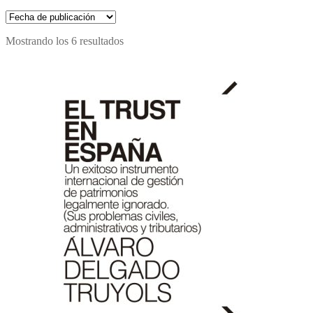
Mostrando los 6 resultados