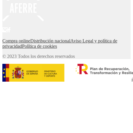
Compra online
Distribución nacional
Aviso Legal y política de
privacidad
Política de cookies
© 2023 Todos los derechos reservados