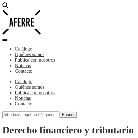
Catálogo
Quiénes somos
Publica con nosotros
Noticias
Contacto
Catálogo
Quiénes somos
Publica con nosotros
Noticias
Contacto
Derecho financiero y tributario