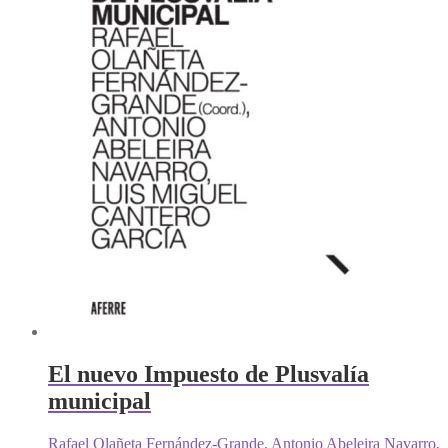
El nuevo Impuesto de Plusvalía
municipal
Rafael Olañeta Fernández-Grande, Antonio Abeleira Navarro,