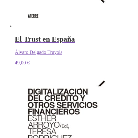
El Trust en España
Álvaro Delgado Truyols
49,00
€