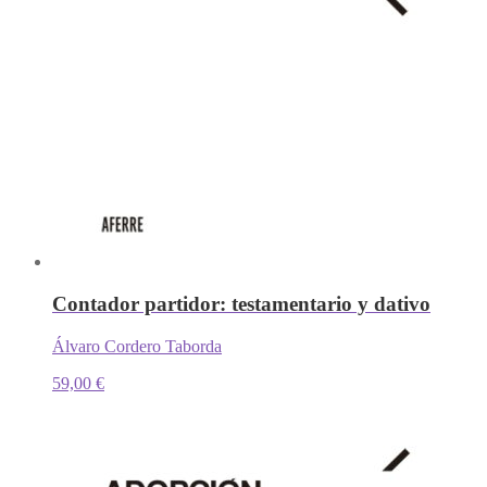
Contador partidor: testamentario y dativo
Álvaro Cordero Taborda
59,00
€