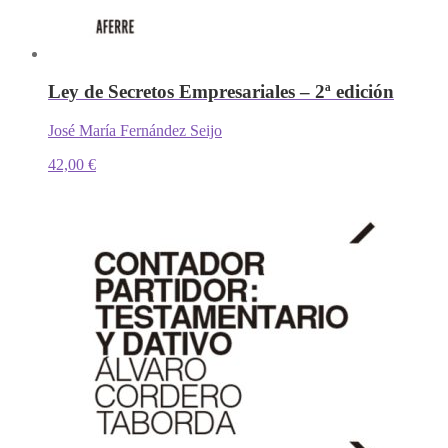
Ley de Secretos Empresariales – 2ª edición
José María Fernández Seijo
42,00
€