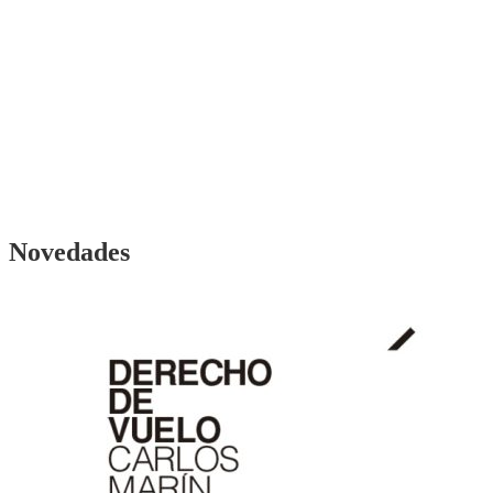
Novedades