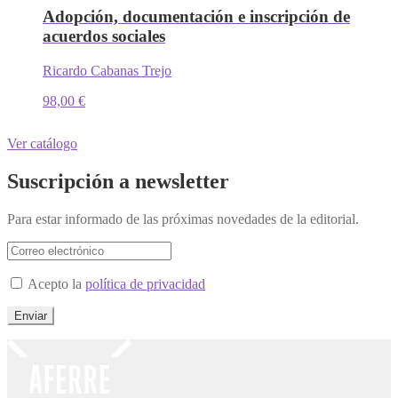
Adopción, documentación e inscripción de
acuerdos sociales
Ricardo Cabanas Trejo
98,00
€
Ver catálogo
Suscripción a newsletter
Para estar informado de las próximas novedades de la editorial.
Acepto la
política de privacidad