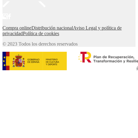
Compra online
Distribución nacional
Aviso Legal y política de
privacidad
Política de cookies
© 2023 Todos los derechos reservados