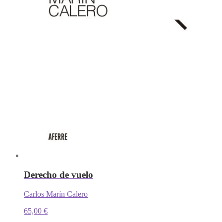
Derecho de vuelo
Carlos Marín Calero
65,00
€