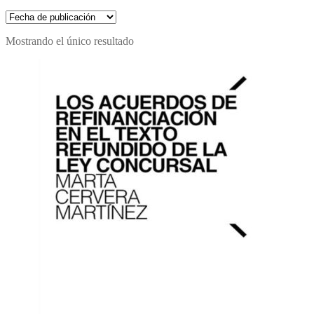
Mostrando el único resultado