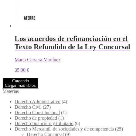
Los acuerdos de refinanciación en el
Texto Refundido de la Ley Concursal
Marta Cervera Martínez
35,00
€
Cargando
Cargar más libros
Materias
Derecho Administrativo
(4)
Derecho Civil
(27)
Derecho Constitucional
(1)
Derecho de propiedad
(1)
Derecho financiero y tributario
(6)
Derecho Mercantil, de sociedades y de competencia
(25)
Derecho Concursal
(9)