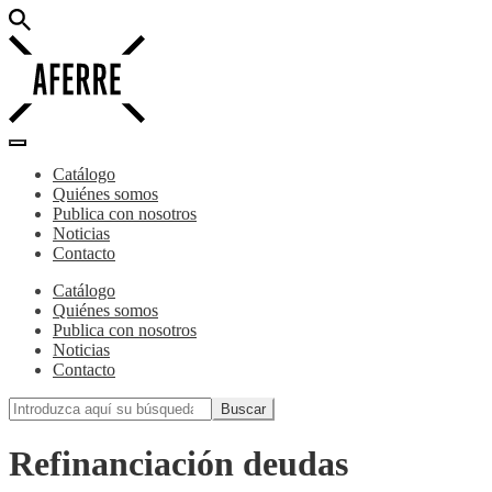
Catálogo
Quiénes somos
Publica con nosotros
Noticias
Contacto
Catálogo
Quiénes somos
Publica con nosotros
Noticias
Contacto
Refinanciación deudas