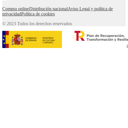
Compra online
Distribución nacional
Aviso Legal y política de
privacidad
Política de cookies
© 2023 Todos los derechos reservados