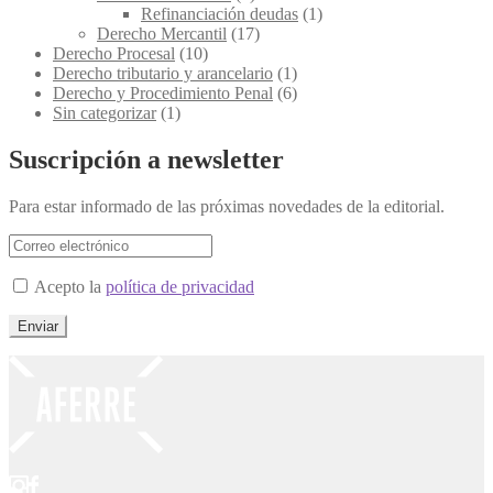
Refinanciación deudas
(1)
Derecho Mercantil
(17)
Derecho Procesal
(10)
Derecho tributario y arancelario
(1)
Derecho y Procedimiento Penal
(6)
Sin categorizar
(1)
Suscripción a newsletter
Para estar informado de las próximas novedades de la editorial.
Acepto la
política de privacidad