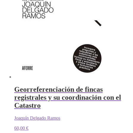
Georreferenciación de fincas
registrales y su coordinación con el
Catastro
Joaquín Delgado Ramos
60,00
€