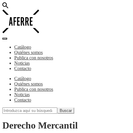
Catálogo
Quiénes somos
Publica con nosotros
Noticias
Contacto
Catálogo
Quiénes somos
Publica con nosotros
Noticias
Contacto
Derecho Mercantil