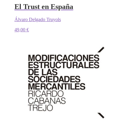
El Trust en España
Álvaro Delgado Truyols
49,00
€