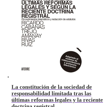
La constitución de la sociedad de
responsabilidad limitada tras las
últimas reformas legales y la reciente
doctrina registral