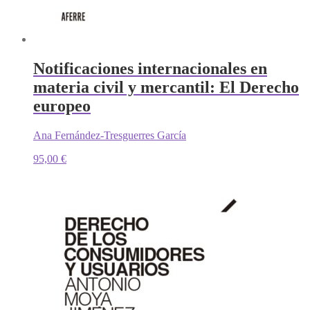
Notificaciones internacionales en
materia civil y mercantil: El Derecho
europeo
Ana Fernández-Tresguerres García
95,00
€