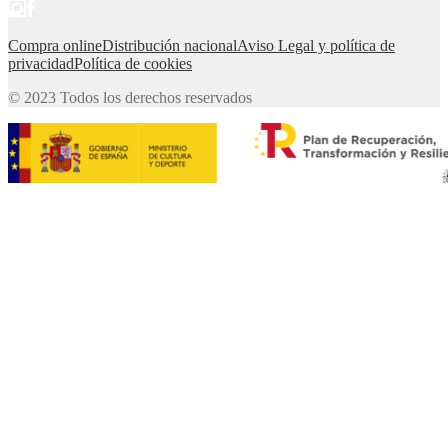
Compra online
Distribución nacional
Aviso Legal y política de
privacidad
Política de cookies
© 2023 Todos los derechos reservados