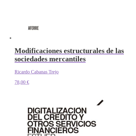
Modificaciones estructurales de las
sociedades mercantiles
Ricardo Cabanas Trejo
78,00
€