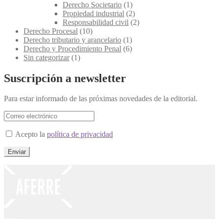
Derecho Societario
(1)
Propiedad industrial
(2)
Responsabilidad civil
(2)
Derecho Procesal
(10)
Derecho tributario y arancelario
(1)
Derecho y Procedimiento Penal
(6)
Sin categorizar
(1)
Suscripción a newsletter
Para estar informado de las próximas novedades de la editorial.
Acepto la
política de privacidad