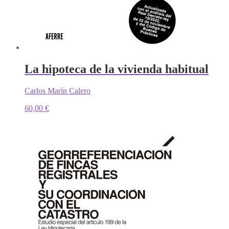
La hipoteca de la vivienda habitual
Carlos Marín Calero
60,00
€