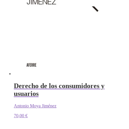
Derecho de los consumidores y
usuarios
Antonio Moya Jiménez
70,00
€