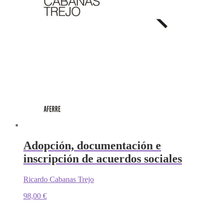
Adopción, documentación e
inscripción de acuerdos sociales
Ricardo Cabanas Trejo
98,00
€