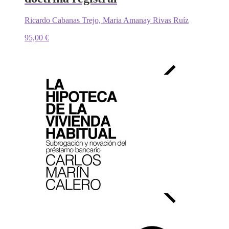
Ricardo Cabanas Trejo, Maria Amanay Rivas Ruíz
95,00
€