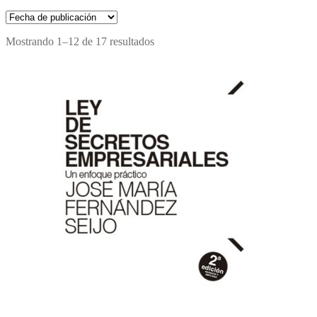
Mostrando 1–12 de 17 resultados