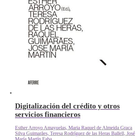
Digitalización del crédito y otros
servicios financieros
Esther Arroyo Amayuelas, Maria Raquel de Almeida Graça
Silva Guimarães, Teresa Rodríguez de las Heras Ballell, José
María Martín Faba