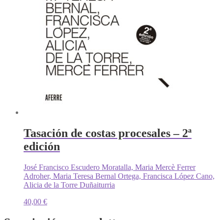
Tasación de costas procesales – 2ª
edición
José Francisco Escudero Moratalla, Maria Mercè Ferrer
Adroher, Maria Teresa Bernal Ortega, Francisca López Cano,
Alicia de la Torre Duñaiturria
40,00
€