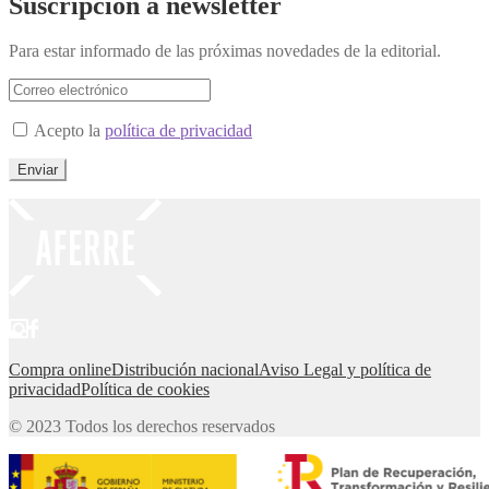
Suscripción a newsletter
Para estar informado de las próximas novedades de la editorial.
Acepto la
política de privacidad
Compra online
Distribución nacional
Aviso Legal y política de
privacidad
Política de cookies
© 2023 Todos los derechos reservados