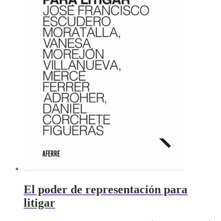
El poder de representación para
litigar