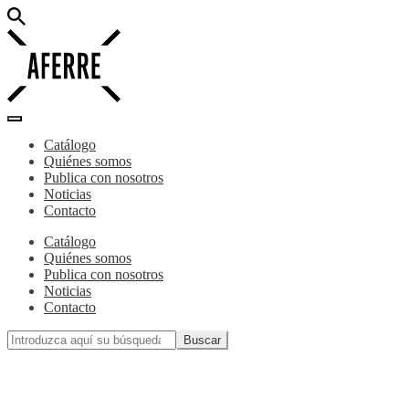
Catálogo
Quiénes somos
Publica con nosotros
Noticias
Contacto
Catálogo
Quiénes somos
Publica con nosotros
Noticias
Contacto