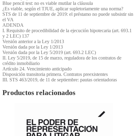
Blue pencil test: no es viable mutilar la cláusula
¿Es viable, según el TJUE, aplicar supletoriamente una norma?
STS de 11 de septiembre de 2019: el préstamo no puede subsistir sin
el VA
ADENDA
I. Requisito de procedibilidad de la ejecución hipotecaria (art. 693.1
y 2 LEC) 137
Versión anterior a la Ley 1/2013
Versión dada por la Ley 1/2013
Versión dada por la Ley 5/2019 (art. 693.2 LEC)
II. Ley 5/2019, de 15 de marzo, reguladora de los contratos de
crédito inmobiliario
Artículo 24. Vencimiento anticipado
Disposición transitoria primera. Contratos preexistentes
III. STS 463/2019, de 11 de septiembre: pautas orientadoras
Productos relacionados