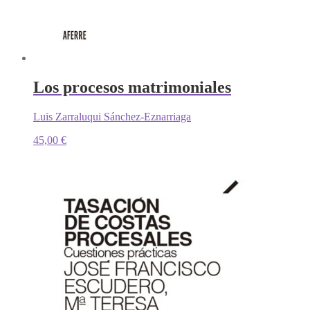
Los procesos matrimoniales
Luis Zarraluqui Sánchez-Eznarriaga
45,00
€