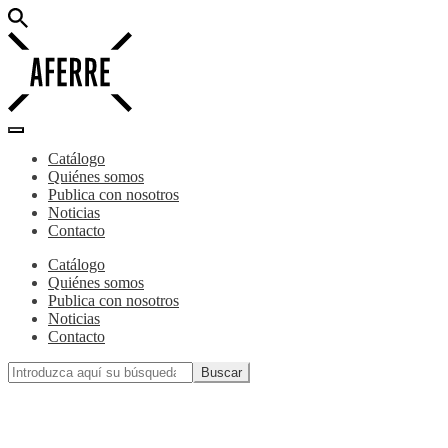
Catálogo
Quiénes somos
Publica con nosotros
Noticias
Contacto
Catálogo
Quiénes somos
Publica con nosotros
Noticias
Contacto