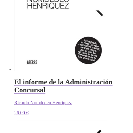
El informe de la Administración
Concursal
Ricardo Nomdedeu Henriquez
26,00
€