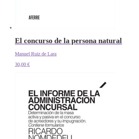
El concurso de la persona natural
Manuel Ruiz de Lara
30,00
€