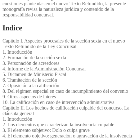
cuestiones planteadas en el nuevo Texto Refundido, la presente
monografía revisa la naturaleza jurídica y contenido de la
responsabilidad concursal.
Indice
Capítulo I. Aspectos procesales de la sección sexta en el nuevo
Texto Refundido de la Ley Concursal
1. Introducción
2. Formación de la sección sexta
3. Personación de acreedores
4. Informe de la Administración Concursal
5. Dictamen de Ministerio Fiscal
6. Tramitación de la sección
7. Oposición a la calificación
8. Del régimen especial en caso de incumplimiento del convenio
9. Otros aspectos de interés
10. La calificación en caso de intervención administrativa
Capítulo II. Los hechos de calificación culpable del concurso. La
cláusula general
1. Introducción
2. Los elementos que caracterizan la insolvencia culpable
3. El elemento subjetivo: Dolo o culpa grave
4. El elemento objetivo: generación o agravación de la insolvència