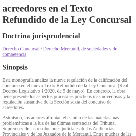
acreedores en el Texto
Refundido de la Ley Concursal
Doctrina jurisprudencial
Derecho Concursal
/
Derecho Mercantil, de sociedades y de
competencia
Sinopsis
Esta monografía analiza la nueva regulación de la calificación del
concurso en el nuevo Texto Refundido de la Ley Concursal (Real
Decreto Legislativo 1/2020, de 5 de mayo). En concreto, la obra
tiene presente los aspectos procesales prácticos más novedosos y la
regulación sustantiva de la Sección sexta del concurso de
acreedores.
Asimismo, los autores afrontan el estudio de las materias más
problemáticas a la luz de las últimas sentencias del Tribunal
Supremo y de las resoluciones judiciales de las Audiencias
Provinciales y de los Juzgados de lo Mercantil. Entre muchas de las