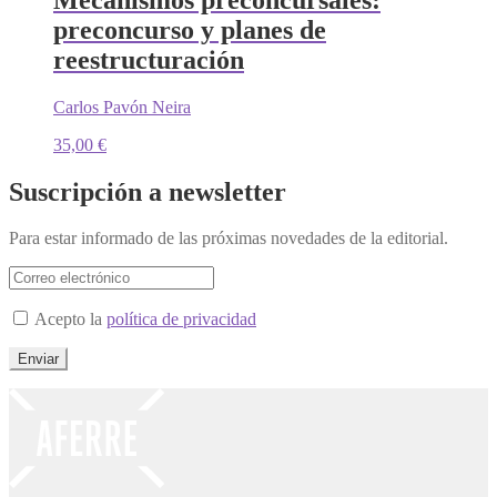
preconcurso y planes de
reestructuración
Carlos Pavón Neira
35,00
€
Suscripción a newsletter
Para estar informado de las próximas novedades de la editorial.
Acepto la
política de privacidad