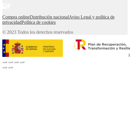
Compra online
Distribución nacional
Aviso Legal y política de
privacidad
Política de cookies
© 2023 Todos los derechos reservados