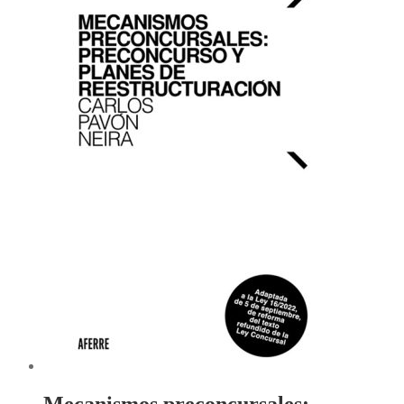
Mecanismos preconcursales: