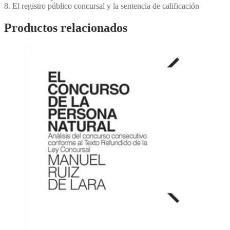
8. El registro público concursal y la sentencia de calificación
Productos relacionados