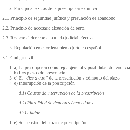
Principios básicos de la prescripción extintiva
2.1. Principio de seguridad jurídica y presunción de abandono
2.2. Principio de necesaria alegación de parte
2.3. Respeto al derecho a la tutela judicial efectiva
Regulación en el ordenamiento jurídico español
3.1. Código civil
a) La prescripción como regla general y posibilidad de renuncia
b) Los plazos de prescripción
c) El
“dies a quo”
de la prescripción y cómputo del plazo
d) Interrupción de la prescripción
d.1) Causas de interrupción de la prescripción
d.2) Pluralidad de deudores / acreedores
d.3) Fiador
e) Suspensión del plazo de prescripción