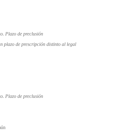
. Plazo de preclusión
azo de prescripción distinto al legal
. Plazo de preclusión
mún