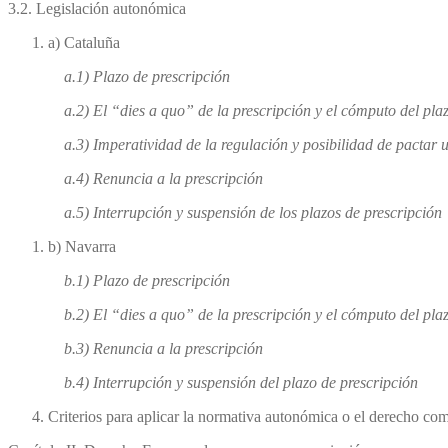
3.2. Legislación autonómica
a) Cataluña
a.1) Plazo de prescripción
a.2) El “dies a quo” de la prescripción y el cómputo del plazo
a.3) Imperatividad de la regulación y posibilidad de pactar un pl
a.4) Renuncia a la prescripción
a.5) Interrupción y suspensión de los plazos de prescripción
b) Navarra
b.1) Plazo de prescripción
b.2) El “dies a quo” de la prescripción y el cómputo del plazo
b.3) Renuncia a la prescripción
b.4) Interrupción y suspensión del plazo de prescripción
Criterios para aplicar la normativa autonómica o el derecho co