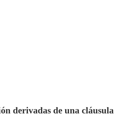
ción derivadas de una cláusula