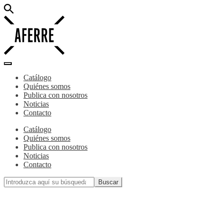
Catálogo
Quiénes somos
Publica con nosotros
Noticias
Contacto
Catálogo
Quiénes somos
Publica con nosotros
Noticias
Contacto