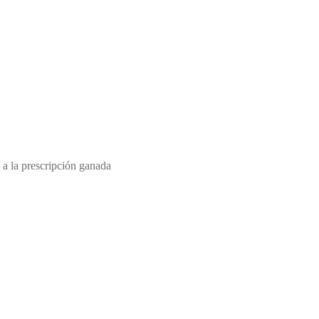
 a la prescripción ganada