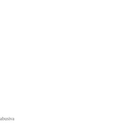
 abusiva