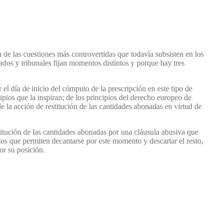
 de las cuestiones más controvertidas que todavía subsisten en los
ados y tribunales fijan momentos distintos y porque hay tres
 el día de inicio del cómputo de la prescripción en este tipo de
cipios que la inspiran; de los principios del derecho europeo de
 la acción de restitución de las cantidades abonadas en virtud de
stitución de las cantidades abonadas por una cláusula abusiva que
os que permiten decantarse por este momento y descartar el resto,
or su posición.