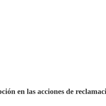
pción en las acciones de reclama